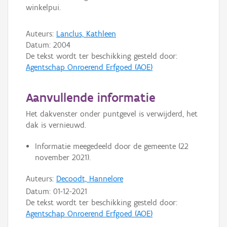
winkelpui.
Auteurs:
Lanclus, Kathleen
Datum:
2004
De tekst wordt ter beschikking gesteld door:
Agentschap Onroerend Erfgoed (AOE)
Aanvullende informatie
Het dakvenster onder puntgevel is verwijderd, het
dak is vernieuwd.
Informatie meegedeeld door de gemeente (22
november 2021).
Auteurs:
Decoodt, Hannelore
Datum:
01-12-2021
De tekst wordt ter beschikking gesteld door:
Agentschap Onroerend Erfgoed (AOE)