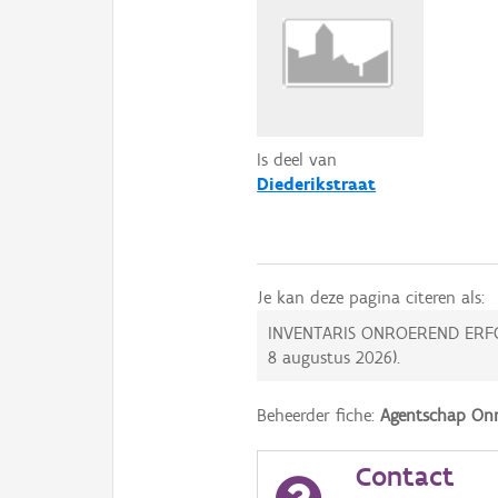
Is deel van
Diederikstraat
Je kan deze pagina citeren als:
INVENTARIS ONROEREND ERF
8 augustus 2026
).
Beheerder fiche:
Agentschap Onr
Contact