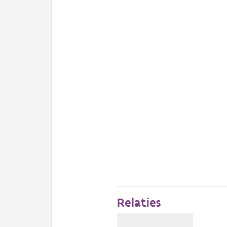
Relaties