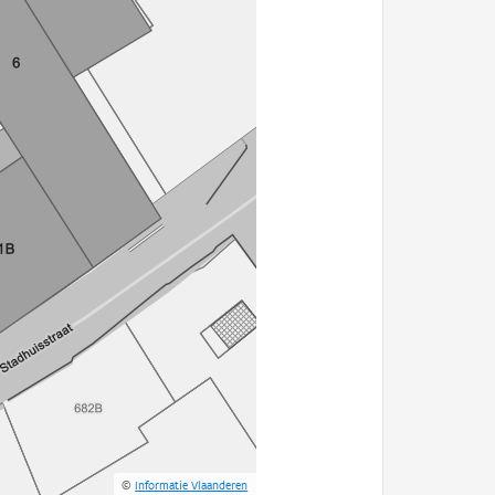
©
Informatie Vlaanderen