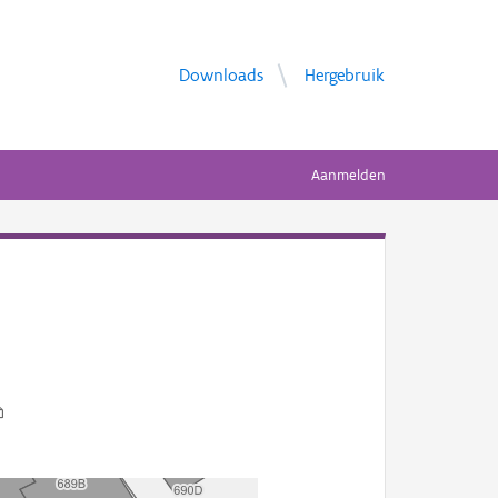
Downloads
Hergebruik
Aanmelden