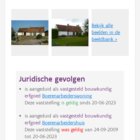
Bekijk alle
beelden in de
beeldbank >
Juridische gevolgen
is aangeduid als
vastgesteld bouwkundig
erfgoed
Boerenarbeiderswoning
Deze vaststelling
is geldig
sinds
20-06-2023
is aangeduid als
vastgesteld bouwkundig
erfgoed
Boerenarbeidershuis
Deze vaststelling
was geldig
van
24-09-2009
tot
20-06-2023