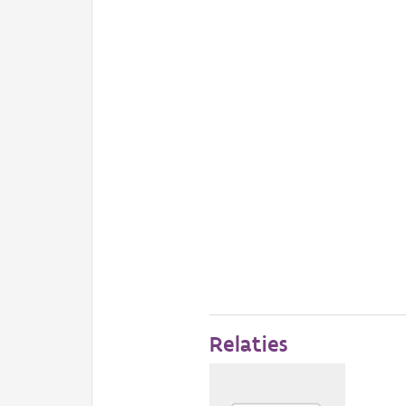
Relaties