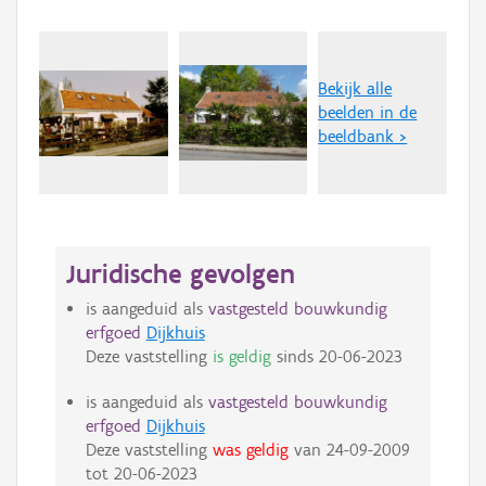
Bekijk alle
beelden in de
beeldbank >
Juridische gevolgen
is aangeduid als
vastgesteld bouwkundig
erfgoed
Dijkhuis
Deze vaststelling
is geldig
sinds
20-06-2023
is aangeduid als
vastgesteld bouwkundig
erfgoed
Dijkhuis
Deze vaststelling
was geldig
van
24-09-2009
tot
20-06-2023