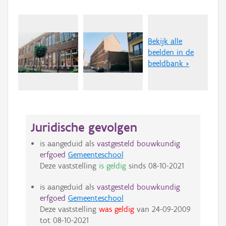
Bekijk alle
beelden in de
beeldbank >
Juridische gevolgen
is aangeduid als
vastgesteld bouwkundig
erfgoed
Gemeenteschool
Deze vaststelling
is geldig
sinds
08-10-2021
is aangeduid als
vastgesteld bouwkundig
erfgoed
Gemeenteschool
Deze vaststelling
was geldig
van
24-09-2009
tot
08-10-2021