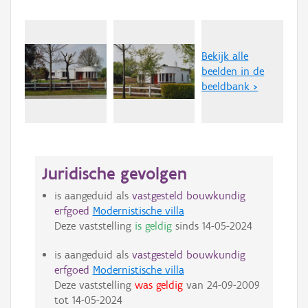
Bekijk alle
beelden in de
beeldbank >
Juridische gevolgen
is aangeduid als
vastgesteld bouwkundig
erfgoed
Modernistische villa
Deze vaststelling
is geldig
sinds
14-05-2024
is aangeduid als
vastgesteld bouwkundig
erfgoed
Modernistische villa
Deze vaststelling
was geldig
van
24-09-2009
tot
14-05-2024