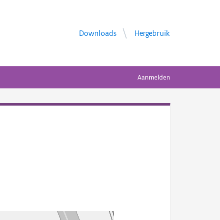
Downloads
Hergebruik
Aanmelden