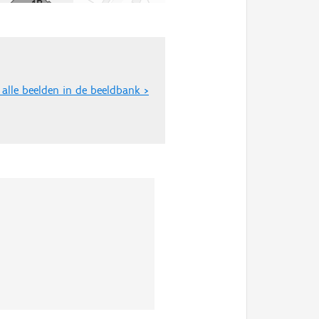
 alle beelden in de beeldbank >