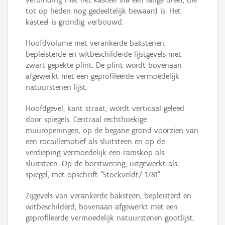
tot op heden nog gedeeltelijk bewaard is. Het
kasteel is grondig verbouwd.
Hoofdvolume met verankerde bakstenen,
bepleisterde en witbeschilderde lijstgevels met
zwart gepekte plint. De plint wordt bovenaan
afgewerkt met een geprofileerde vermoedelijk
natuurstenen lijst.
Hoofdgevel, kant straat, wordt verticaal geleed
door spiegels. Centraal rechthoekige
muuropeningen, op de begane grond voorzien van
een rocaillemotief als sluitsteen en op de
verdieping vermoedelijk een ramskop als
sluitsteen. Op de borstwering, uitgewerkt als
spiegel, met opschrift "Stockveldt/ 1781".
Zijgevels van verankerde baksteen, bepleisterd en
witbeschilderd, bovenaan afgewerkt met een
geprofileerde vermoedelijk natuurstenen gootlijst.