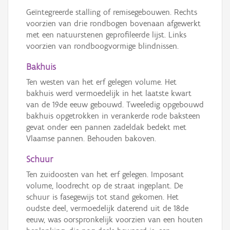
Geïntegreerde stalling of remisegebouwen. Rechts
voorzien van drie rondbogen bovenaan afgewerkt
met een natuurstenen geprofileerde lijst. Links
voorzien van rondboogvormige blindnissen.
Bakhuis
Ten westen van het erf gelegen volume. Het
bakhuis werd vermoedelijk in het laatste kwart
van de 19de eeuw gebouwd. Tweeledig opgebouwd
bakhuis opgetrokken in verankerde rode baksteen
gevat onder een pannen zadeldak bedekt met
Vlaamse pannen. Behouden bakoven.
Schuur
Ten zuidoosten van het erf gelegen. Imposant
volume, loodrecht op de straat ingeplant. De
schuur is fasegewijs tot stand gekomen. Het
oudste deel, vermoedelijk daterend uit de 18de
eeuw, was oorspronkelijk voorzien van een houten