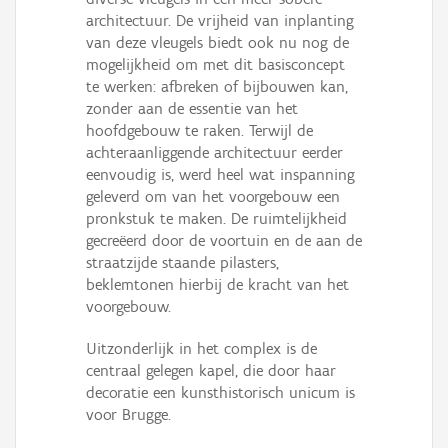
architectuur. De vrijheid van inplanting
van deze vleugels biedt ook nu nog de
mogelijkheid om met dit basisconcept
te werken: afbreken of bijbouwen kan,
zonder aan de essentie van het
hoofdgebouw te raken. Terwijl de
achteraanliggende architectuur eerder
eenvoudig is, werd heel wat inspanning
geleverd om van het voorgebouw een
pronkstuk te maken. De ruimtelijkheid
gecreëerd door de voortuin en de aan de
straatzijde staande pilasters,
beklemtonen hierbij de kracht van het
voorgebouw.
Uitzonderlijk in het complex is de
centraal gelegen kapel, die door haar
decoratie een kunsthistorisch unicum is
voor Brugge.