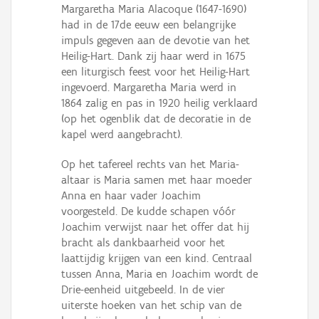
Margaretha Maria Alacoque (1647-1690)
had in de 17de eeuw een belangrijke
impuls gegeven aan de devotie van het
Heilig-Hart. Dank zij haar werd in 1675
een liturgisch feest voor het Heilig-Hart
ingevoerd. Margaretha Maria werd in
1864 zalig en pas in 1920 heilig verklaard
(op het ogenblik dat de decoratie in de
kapel werd aangebracht).
Op het tafereel rechts van het Maria-
altaar is Maria samen met haar moeder
Anna en haar vader Joachim
voorgesteld. De kudde schapen vóór
Joachim verwijst naar het offer dat hij
bracht als dankbaarheid voor het
laattijdig krijgen van een kind. Centraal
tussen Anna, Maria en Joachim wordt de
Drie-eenheid uitgebeeld. In de vier
uiterste hoeken van het schip van de