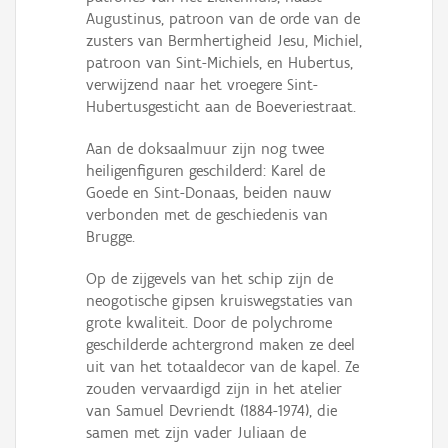
Augustinus, patroon van de orde van de
zusters van Bermhertigheid Jesu, Michiel,
patroon van Sint-Michiels, en Hubertus,
verwijzend naar het vroegere Sint-
Hubertusgesticht aan de Boeveriestraat.
Aan de doksaalmuur zijn nog twee
heiligenfiguren geschilderd: Karel de
Goede en Sint-Donaas, beiden nauw
verbonden met de geschiedenis van
Brugge.
Op de zijgevels van het schip zijn de
neogotische gipsen kruiswegstaties van
grote kwaliteit. Door de polychrome
geschilderde achtergrond maken ze deel
uit van het totaaldecor van de kapel. Ze
zouden vervaardigd zijn in het atelier
van Samuel Devriendt (1884-1974), die
samen met zijn vader Juliaan de