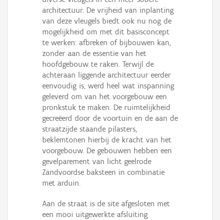
architectuur. De vrijheid van inplanting
van deze vleugels biedt ook nu nog de
mogelijkheid om met dit basisconcept
te werken: afbreken of bijbouwen kan,
zonder aan de essentie van het
hoofdgebouw te raken. Terwijl de
achteraan liggende architectuur eerder
eenvoudig is, werd heel wat inspanning
geleverd om van het voorgebouw een
pronkstuk te maken. De ruimtelijkheid
gecreëerd door de voortuin en de aan de
straatzijde staande pilasters,
beklemtonen hierbij de kracht van het
voorgebouw. De gebouwen hebben een
gevelparement van licht geelrode
Zandvoordse baksteen in combinatie
met arduin.
Aan de straat is de site afgesloten met
een mooi uitgewerkte afsluiting