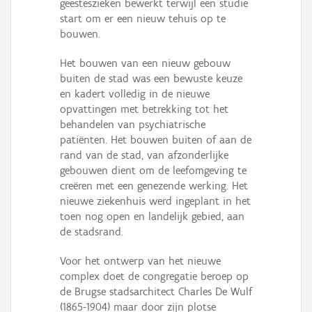
geesteszieken bewerkt terwijl een studie
start om er een nieuw tehuis op te
bouwen.
Het bouwen van een nieuw gebouw
buiten de stad was een bewuste keuze
en kadert volledig in de nieuwe
opvattingen met betrekking tot het
behandelen van psychiatrische
patiënten. Het bouwen buiten of aan de
rand van de stad, van afzonderlijke
gebouwen dient om de leefomgeving te
creëren met een genezende werking. Het
nieuwe ziekenhuis werd ingeplant in het
toen nog open en landelijk gebied, aan
de stadsrand.
Voor het ontwerp van het nieuwe
complex doet de congregatie beroep op
de Brugse stadsarchitect Charles De Wulf
(1865-1904) maar door zijn plotse