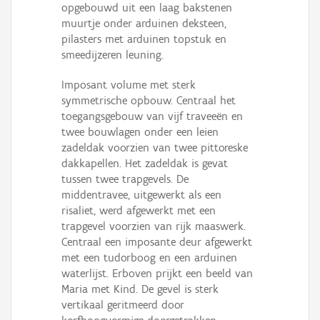
opgebouwd uit een laag bakstenen
muurtje onder arduinen deksteen,
pilasters met arduinen topstuk en
smeedijzeren leuning.
Imposant volume met sterk
symmetrische opbouw. Centraal het
toegangsgebouw van vijf traveeën en
twee bouwlagen onder een leien
zadeldak voorzien van twee pittoreske
dakkapellen. Het zadeldak is gevat
tussen twee trapgevels. De
middentravee, uitgewerkt als een
risaliet, werd afgewerkt met een
trapgevel voorzien van rijk maaswerk.
Centraal een imposante deur afgewerkt
met een tudorboog en een arduinen
waterlijst. Erboven prijkt een beeld van
Maria met Kind. De gevel is sterk
vertikaal geritmeerd door