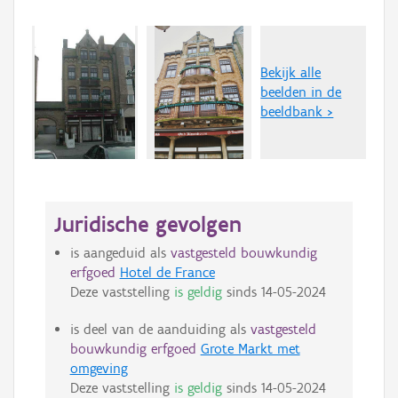
Bekijk alle
beelden in de
beeldbank >
Juridische gevolgen
is aangeduid als
vastgesteld bouwkundig
erfgoed
Hotel de France
Deze vaststelling
is geldig
sinds
14-05-2024
is deel van de aanduiding als
vastgesteld
bouwkundig erfgoed
Grote Markt met
omgeving
Deze vaststelling
is geldig
sinds
14-05-2024