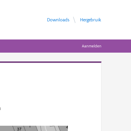
Downloads
Hergebruik
Aanmelden