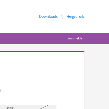
Downloads
Hergebruik
Aanmelden