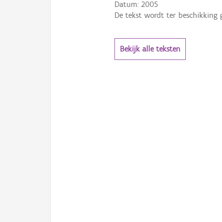
Datum:
2005
De tekst wordt ter beschikking 
Bekijk alle teksten