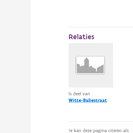
Relaties
Is deel van
Witte-Baliestraat
Je kan deze pagina citeren als: