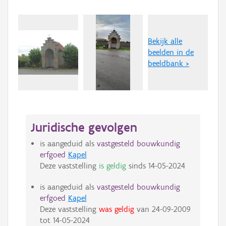
Bekijk alle
beelden in de
beeldbank >
Juridische gevolgen
is aangeduid als
vastgesteld bouwkundig
erfgoed
Kapel
Deze vaststelling
is geldig
sinds
14-05-2024
is aangeduid als
vastgesteld bouwkundig
erfgoed
Kapel
Deze vaststelling
was geldig
van
24-09-2009
tot
14-05-2024