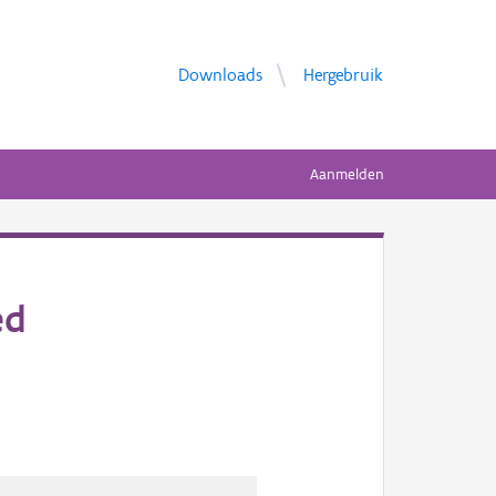
Downloads
Hergebruik
Aanmelden
ed