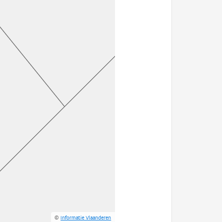
©
Informatie Vlaanderen