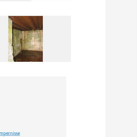
mpernisse