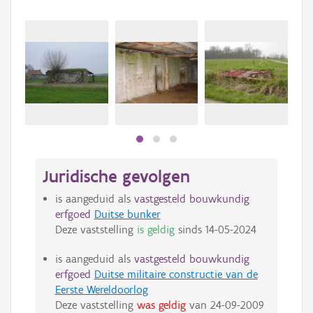
Juridische gevolgen
is aangeduid als
vastgesteld bouwkundig
erfgoed
Duitse bunker
Deze vaststelling
is geldig
sinds
14-05-2024
is aangeduid als
vastgesteld bouwkundig
erfgoed
Duitse militaire constructie van de
Eerste Wereldoorlog
Deze vaststelling
was geldig
van
24-09-2009