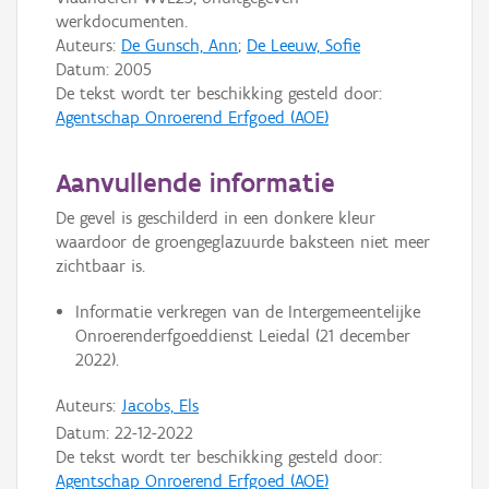
werkdocumenten.
Auteurs:
De Gunsch, Ann
;
De Leeuw, Sofie
Datum:
2005
De tekst wordt ter beschikking gesteld door:
Agentschap Onroerend Erfgoed (AOE)
Aanvullende informatie
De gevel is geschilderd in een donkere kleur
waardoor de groengeglazuurde baksteen niet meer
zichtbaar is.
Informatie verkregen van de Intergemeentelijke
Onroerenderfgoeddienst Leiedal (21 december
2022).
Auteurs:
Jacobs, Els
Datum:
22-12-2022
De tekst wordt ter beschikking gesteld door:
Agentschap Onroerend Erfgoed (AOE)