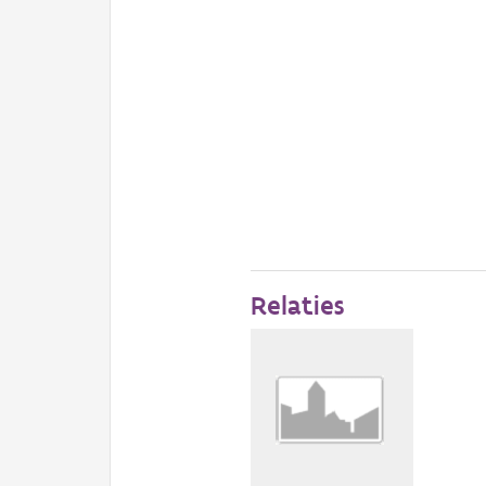
Relaties