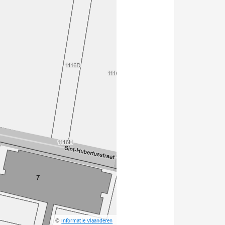
©
Informatie Vlaanderen