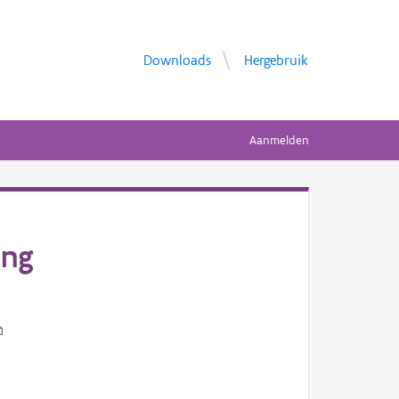
Downloads
Hergebruik
Aanmelden
ing