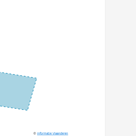
©
Informatie Vlaanderen