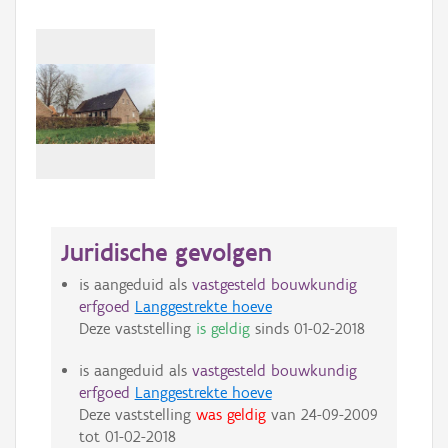
Juridische gevolgen
is aangeduid als
vastgesteld bouwkundig
erfgoed
Langgestrekte hoeve
Deze vaststelling
is geldig
sinds
01-02-2018
is aangeduid als
vastgesteld bouwkundig
erfgoed
Langgestrekte hoeve
Deze vaststelling
was geldig
van
24-09-2009
tot
01-02-2018