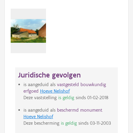
Juridische gevolgen
is aangeduid als
vastgesteld bouwkundig
erfgoed
Hoeve Nelishof
Deze vaststelling
is geldig
sinds
01-02-2018
is aangeduid als
beschermd monument
Hoeve Nelishof
Deze bescherming
is geldig
sinds
03-11-2003