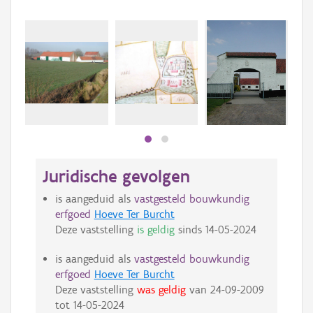
Juridische gevolgen
is aangeduid als
vastgesteld bouwkundig
erfgoed
Hoeve Ter Burcht
Deze vaststelling
is geldig
sinds
14-05-2024
is aangeduid als
vastgesteld bouwkundig
erfgoed
Hoeve Ter Burcht
Deze vaststelling
was geldig
van
24-09-2009
tot
14-05-2024