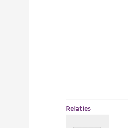
Relaties