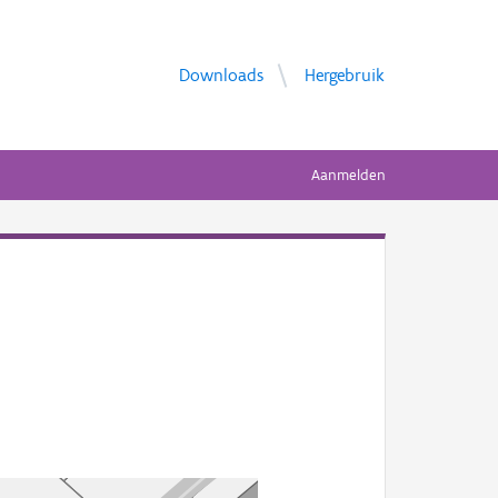
Downloads
Hergebruik
Aanmelden