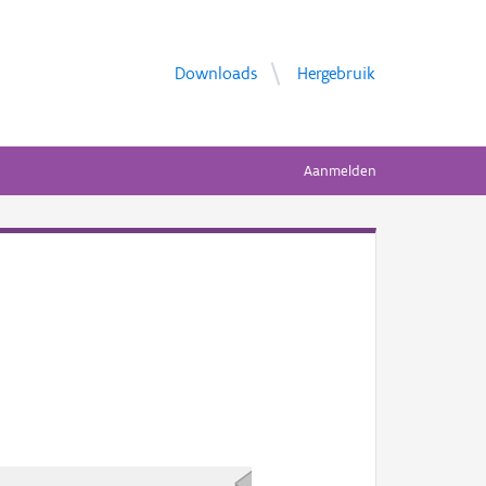
Downloads
Hergebruik
Aanmelden