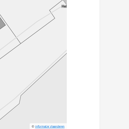
©
Informatie Vlaanderen