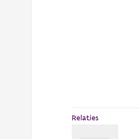
Relaties