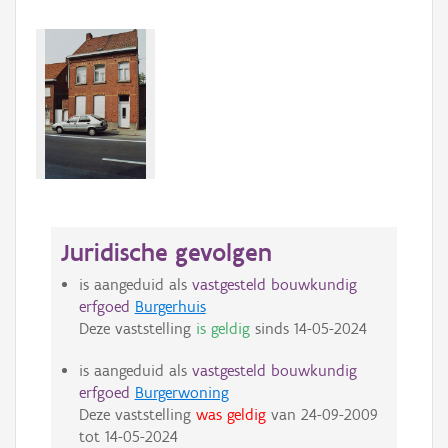
Juridische gevolgen
is aangeduid als
vastgesteld bouwkundig
erfgoed
Burgerhuis
Deze vaststelling
is geldig
sinds
14-05-2024
is aangeduid als
vastgesteld bouwkundig
erfgoed
Burgerwoning
Deze vaststelling
was geldig
van
24-09-2009
tot
14-05-2024