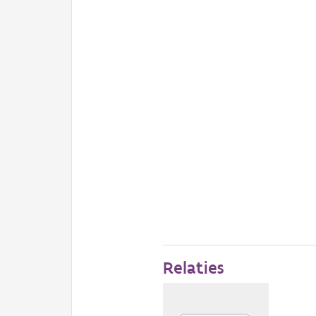
Relaties