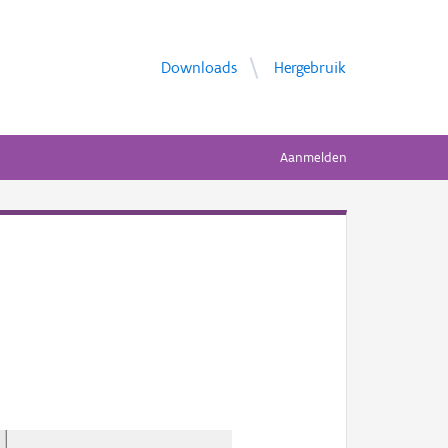
Downloads
Hergebruik
Aanmelden