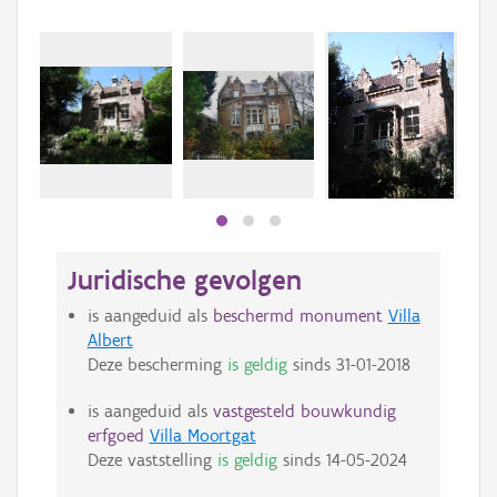
Juridische gevolgen
is aangeduid als
beschermd monument
Villa
Albert
Deze bescherming
is geldig
sinds
31-01-2018
is aangeduid als
vastgesteld bouwkundig
erfgoed
Villa Moortgat
Deze vaststelling
is geldig
sinds
14-05-2024