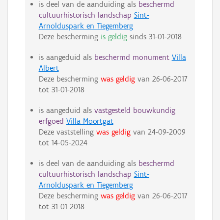
is deel van de aanduiding als
beschermd
cultuurhistorisch landschap
Sint-
Arnolduspark en Tiegemberg
Deze bescherming
is geldig
sinds
31-01-2018
is aangeduid als
beschermd monument
Villa
Albert
Deze bescherming
was geldig
van
26-06-2017
tot
31-01-2018
is aangeduid als
vastgesteld bouwkundig
erfgoed
Villa Moortgat
Deze vaststelling
was geldig
van
24-09-2009
tot
14-05-2024
is deel van de aanduiding als
beschermd
cultuurhistorisch landschap
Sint-
Arnolduspark en Tiegemberg
Deze bescherming
was geldig
van
26-06-2017
tot
31-01-2018