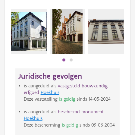
Juridische gevolgen
is aangeduid als
vastgesteld bouwkundig
erfgoed
Hoekhuis
Deze vaststelling
is geldig
sinds
14-05-2024
is aangeduid als
beschermd monument
Hoekhuis
Deze bescherming
is geldig
sinds
09-06-2004