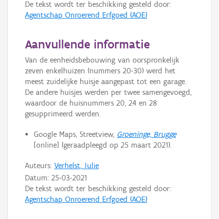
De tekst wordt ter beschikking gesteld door:
Agentschap Onroerend Erfgoed (AOE)
Aanvullende informatie
Van de eenheidsbebouwing van oorspronkelijk
zeven enkelhuizen (nummers 20-30) werd het
meest zuidelijke huisje aangepast tot een garage.
De andere huisjes werden per twee samengevoegd,
waardoor de huisnummers 20, 24 en 28
gesupprimeerd werden.
Google Maps, Streetview,
Groeninge, Brugge
[online] (geraadpleegd op 25 maart 2021).
Auteurs:
Verhelst, Julie
Datum:
25-03-2021
De tekst wordt ter beschikking gesteld door:
Agentschap Onroerend Erfgoed (AOE)