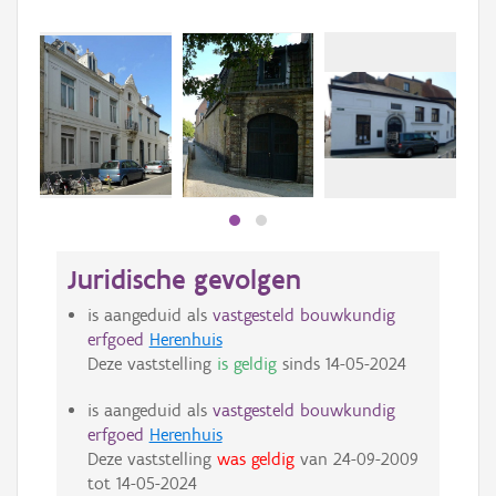
Juridische gevolgen
is aangeduid als
vastgesteld bouwkundig
erfgoed
Herenhuis
Deze vaststelling
is geldig
sinds
14-05-2024
is aangeduid als
vastgesteld bouwkundig
erfgoed
Herenhuis
Deze vaststelling
was geldig
van
24-09-2009
tot
14-05-2024