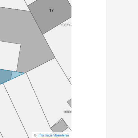
©
Informatie Vlaanderen