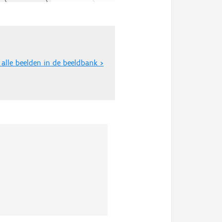
 alle beelden in de beeldbank >