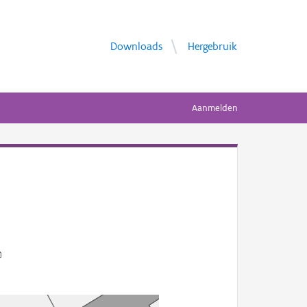
Downloads
Hergebruik
Aanmelden