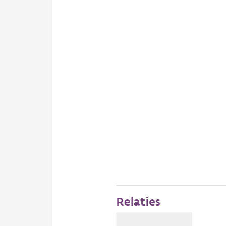
Relaties