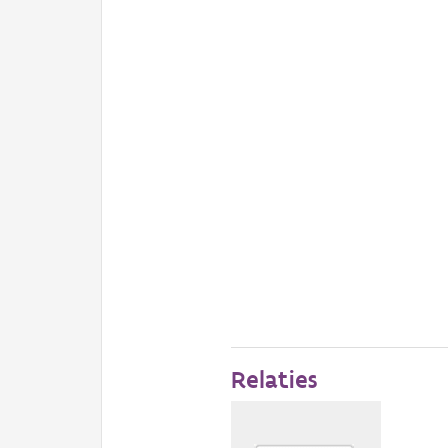
Relaties