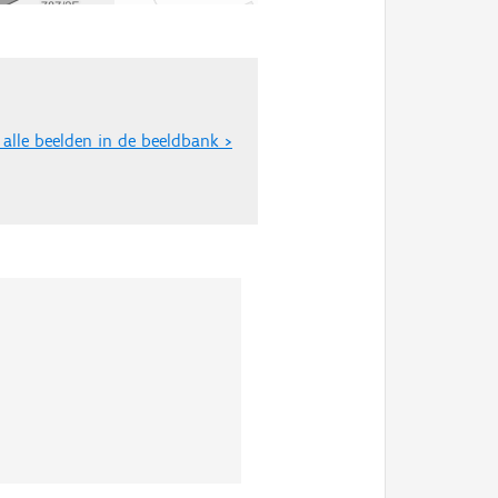
 alle beelden in de beeldbank >