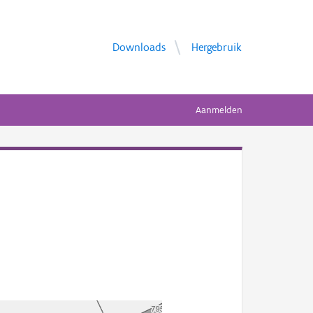
Downloads
Hergebruik
Aanmelden