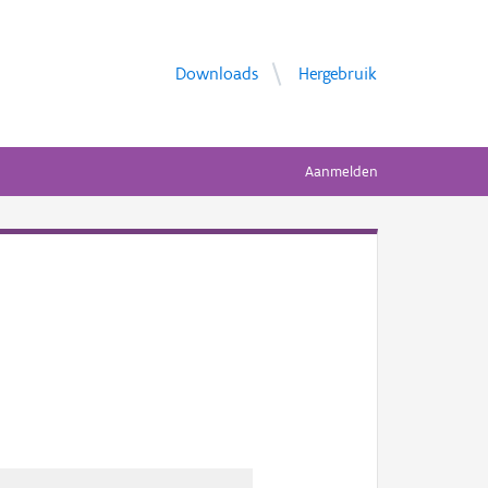
Downloads
Hergebruik
Aanmelden