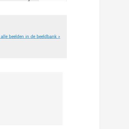
 alle beelden in de beeldbank >