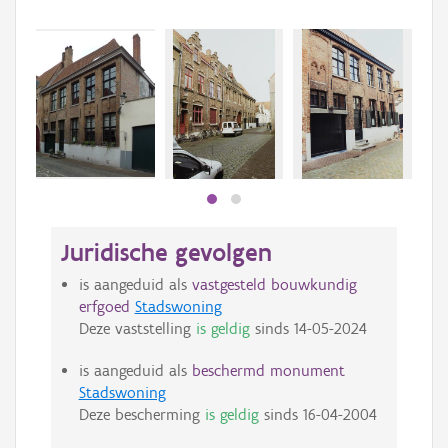
Juridische gevolgen
is aangeduid als
vastgesteld bouwkundig
erfgoed
Stadswoning
Deze vaststelling
is geldig
sinds
14-05-2024
is aangeduid als
beschermd monument
Stadswoning
Deze bescherming
is geldig
sinds
16-04-2004