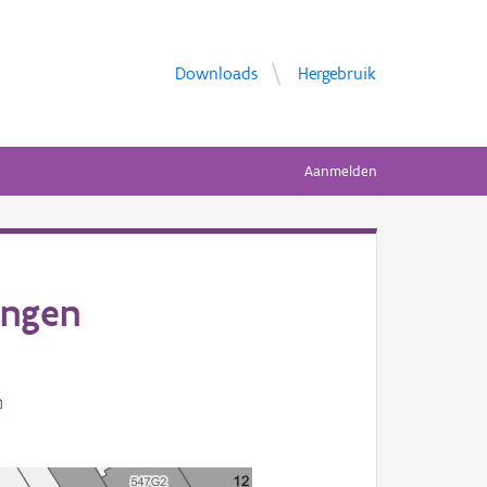
Downloads
Hergebruik
Aanmelden
ingen