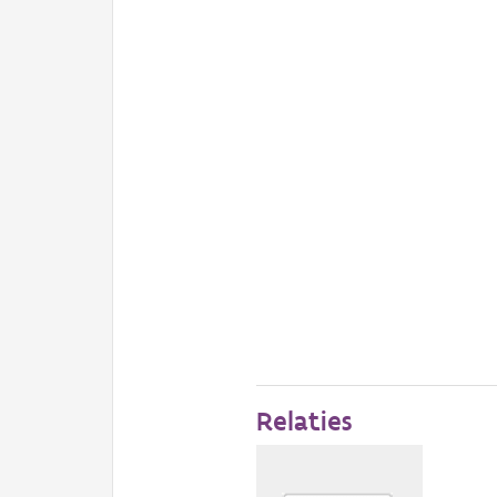
Relaties