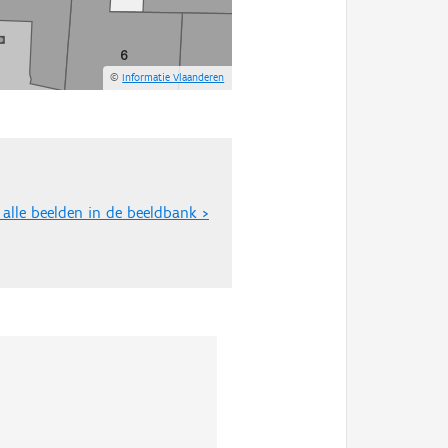
©
Informatie Vlaanderen
 alle beelden in de beeldbank >