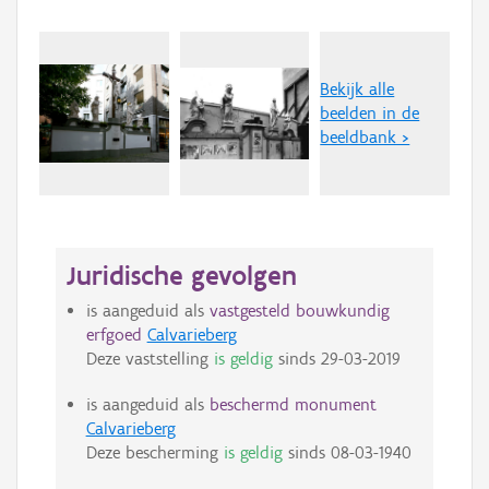
Bekijk alle
beelden in de
beeldbank >
Juridische gevolgen
is aangeduid als
vastgesteld bouwkundig
erfgoed
Calvarieberg
Deze vaststelling
is geldig
sinds
29-03-2019
is aangeduid als
beschermd monument
Calvarieberg
Deze bescherming
is geldig
sinds
08-03-1940