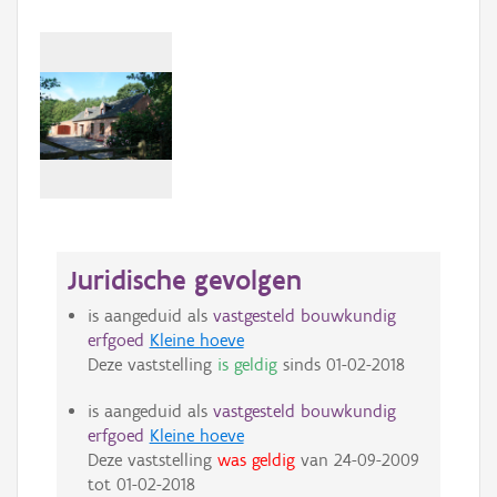
Juridische gevolgen
is aangeduid als
vastgesteld bouwkundig
erfgoed
Kleine hoeve
Deze vaststelling
is geldig
sinds
01-02-2018
is aangeduid als
vastgesteld bouwkundig
erfgoed
Kleine hoeve
Deze vaststelling
was geldig
van
24-09-2009
tot
01-02-2018