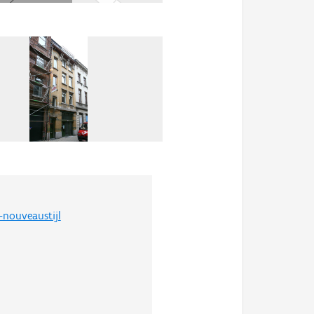
-nouveaustijl