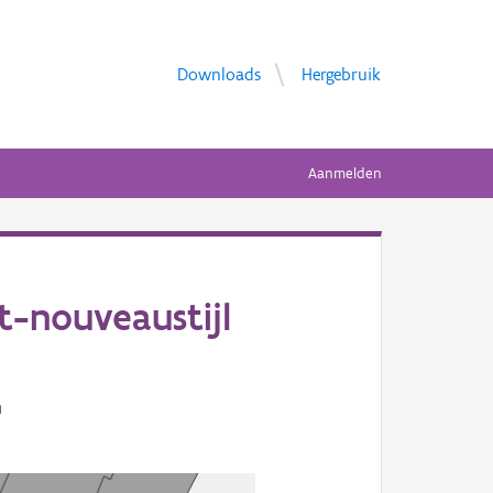
Downloads
Hergebruik
Aanmelden
t-nouveaustijl