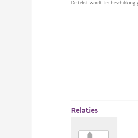
De tekst wordt ter beschikking 
Relaties