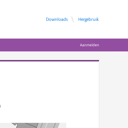
Downloads
Hergebruik
Aanmelden