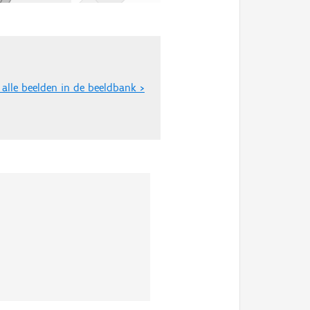
 alle beelden in de beeldbank >