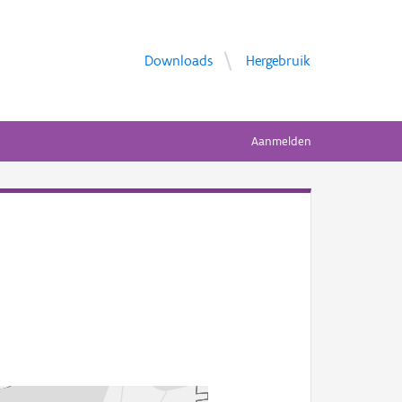
Downloads
Hergebruik
Aanmelden