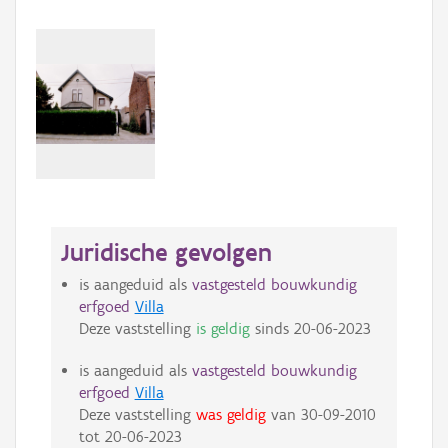
Juridische gevolgen
is aangeduid als
vastgesteld bouwkundig
erfgoed
Villa
Deze vaststelling
is geldig
sinds
20-06-2023
is aangeduid als
vastgesteld bouwkundig
erfgoed
Villa
Deze vaststelling
was geldig
van
30-09-2010
tot
20-06-2023