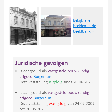
Bekijk alle
beelden in de
beeldbank >
Juridische gevolgen
is aangeduid als
vastgesteld bouwkundig
erfgoed
Burgerhuis
Deze vaststelling
is geldig
sinds
20-06-2023
is aangeduid als
vastgesteld bouwkundig
erfgoed
Burgerhuis
Deze vaststelling
was geldig
van
24-09-2009
tot
20-06-2023