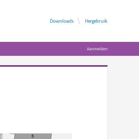
Downloads
Hergebruik
Aanmelden