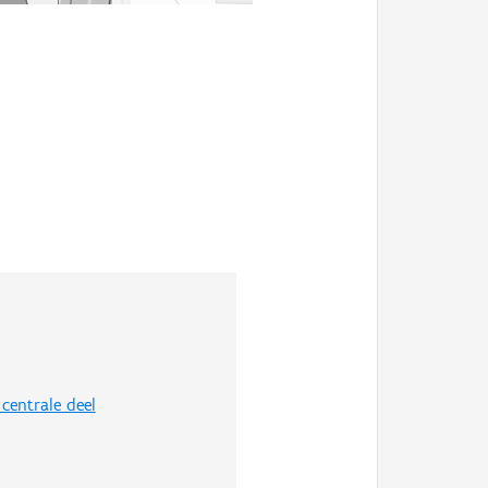
centrale deel