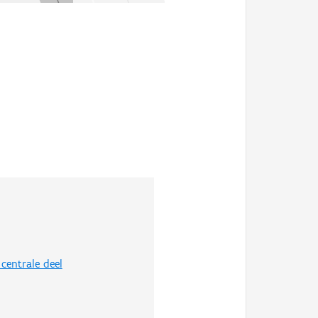
centrale deel