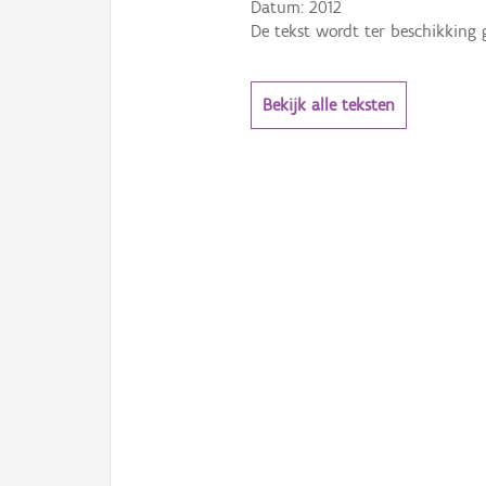
Datum:
2012
De tekst wordt ter beschikking 
Bekijk alle teksten