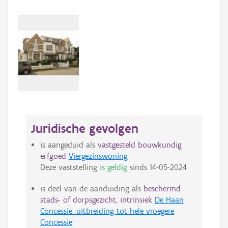
Juridische gevolgen
is aangeduid als
vastgesteld bouwkundig
erfgoed
Viergezinswoning
Deze vaststelling
is geldig
sinds
14-05-2024
is deel van de aanduiding als
beschermd
stads- of dorpsgezicht, intrinsiek
De Haan
Concessie: uitbreiding tot hele vroegere
Concessie