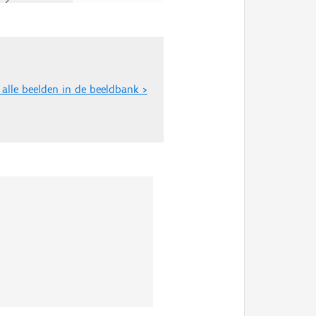
 alle beelden in de beeldbank >