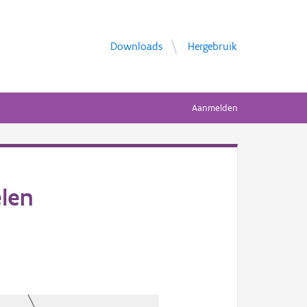
Downloads
Hergebruik
Aanmelden
len