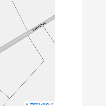
©
Informatie Vlaanderen