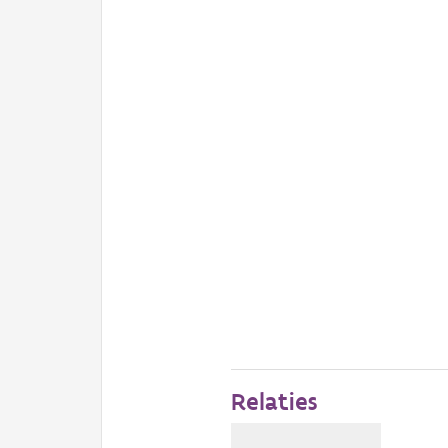
Relaties