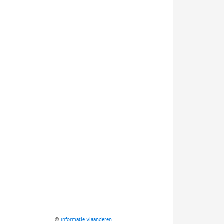
©
Informatie Vlaanderen