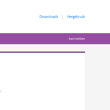
Downloads
Hergebruik
Aanmelden